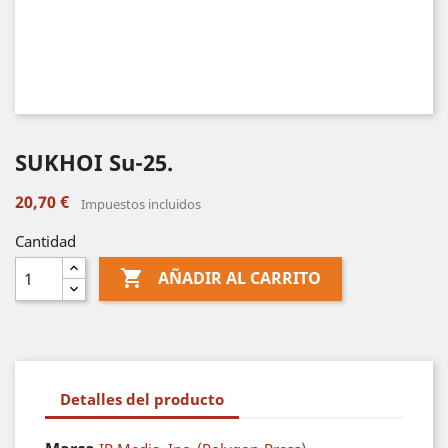
SUKHOI Su-25.
20,70 €
Impuestos incluidos
Cantidad

AÑADIR AL CARRITO
Detalles del producto