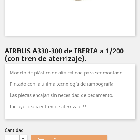
AIRBUS A330-300 de IBERIA a 1/200
(con tren de aterrizaje).
Modelo de plástico de alta calidad para ser montado.
Pintado con la última tecnología de tampografía.
Las piezas encajan sin necesidad de pegamento.
Incluye peana y tren de aterrizaje !!!
Cantidad