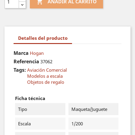

AÑADIR AL CARRITO
Detalles del producto
Marca
Hogan
Referencia
37062
Tags:
Aviación Comercial
Modelos a escala
Objetos de regalo
Ficha técnica
Tipo
Maqueta/Juguete
Escala
1/200