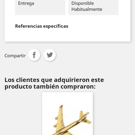
Entrega
Disponible
Habitualmente
Referencias específicas
Compartir
Los clientes que adquirieron este
producto también compraron: