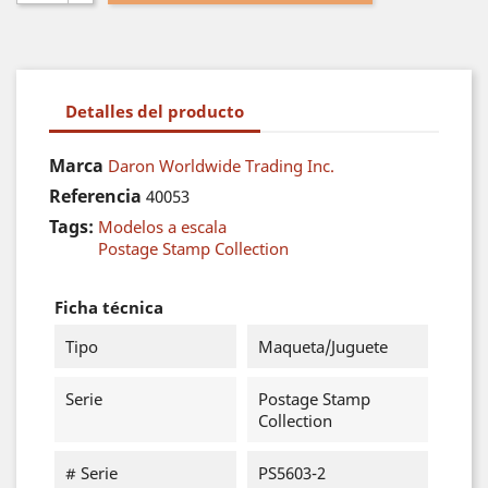
Detalles del producto
Marca
Daron Worldwide Trading Inc.
Referencia
40053
Tags:
Modelos a escala
Postage Stamp Collection
Ficha técnica
Tipo
Maqueta/Juguete
Serie
Postage Stamp
Collection
# Serie
PS5603-2