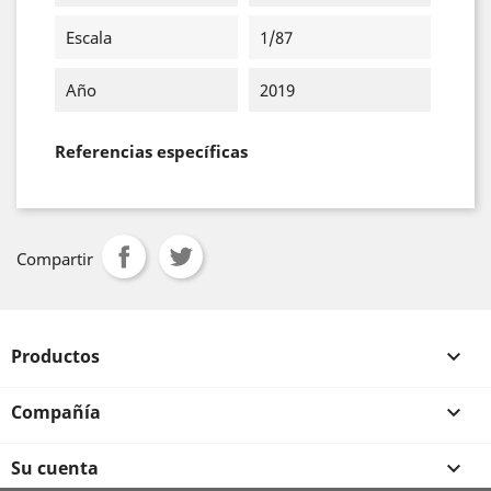
Escala
1/87
Año
2019
Referencias específicas
Compartir
Productos

Compañía

Su cuenta
