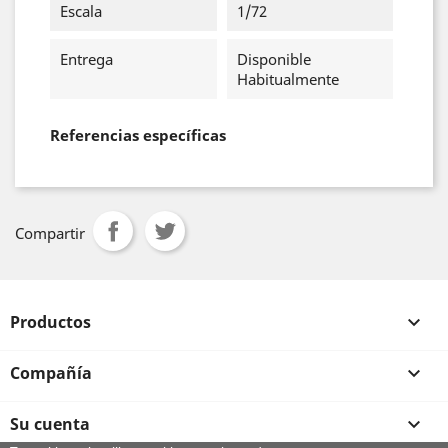
Escala
1/72
Entrega
Disponible
Habitualmente
Referencias específicas
Compartir
Productos

Compañía

Su cuenta
