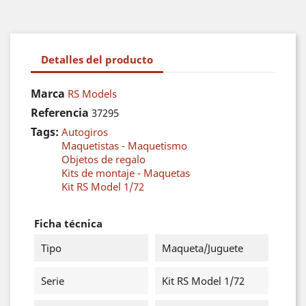
Detalles del producto
Marca
RS Models
Referencia
37295
Tags:
Autogiros
Maquetistas - Maquetismo
Objetos de regalo
Kits de montaje - Maquetas
Kit RS Model 1/72
Ficha técnica
Tipo
Maqueta/Juguete
Serie
Kit RS Model 1/72