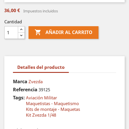
36,00 €
Impuestos incluidos
Cantidad

AÑADIR AL CARRITO
Detalles del producto
Marca
Zvezda
Referencia
39125
Tags:
Aviación Militar
Maquetistas - Maquetismo
Kits de montaje - Maquetas
Kit Zvezda 1/48