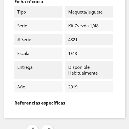
Ficha técnica
Tipo
Maqueta/Juguete
Serie
Kit Zvezda 1/48
# Serie
4821
Escala
1/48
Entrega
Disponible
Habitualmente
Año
2019
Referencias específicas