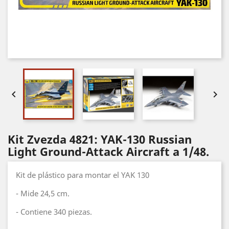


Kit Zvezda 4821: YAK-130 Russian
Light Ground-Attack Aircraft a 1/48.
Kit de plástico para montar el YAK 130
- Mide 24,5 cm.
- Contiene 340 piezas.