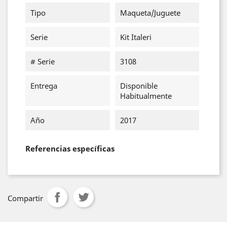
Tipo
Maqueta/Juguete
Serie
Kit Italeri
# Serie
3108
Entrega
Disponible
Habitualmente
Año
2017
Referencias específicas
Compartir