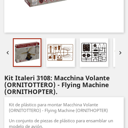


Kit Italeri 3108: Macchina Volante
(ORNITOTTERO) - Flying Machine
(ORNITHOPTER).
Kit de plástico para montar Macchina Volante
(ORNITOTTERO) - Flying Machine (ORNITHOPTER)
Un conjunto de piezas de plástico para ensamblar un
modelo de avión.