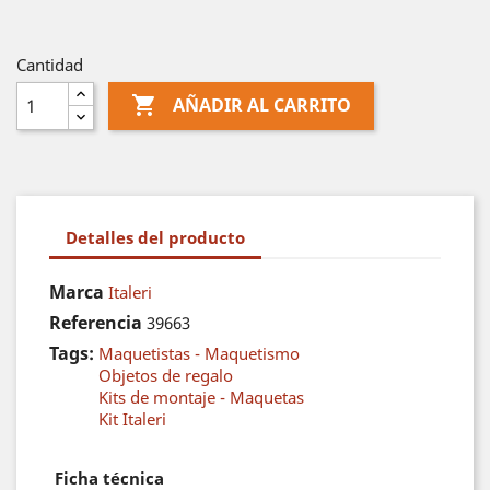
Cantidad

AÑADIR AL CARRITO
Detalles del producto
Marca
Italeri
Referencia
39663
Tags:
Maquetistas - Maquetismo
Objetos de regalo
Kits de montaje - Maquetas
Kit Italeri
Ficha técnica