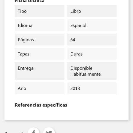
Ficha técnica
Tipo
Libro
Idioma
Español
Páginas
64
Tapas
Duras
Entrega
Disponible
Habitualmente
Año
2018
Referencias específicas