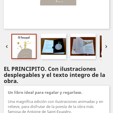


EL PRINCIPITO. Con ilustraciones
desplegables y el texto integro de la
obra.
Un libro ideal para regalar y regarlase.
Una magnífica edición con ilustraciones animadas y en
relieve, para disfrutar de la poesía de la obra más
famosa de Antoine de Saint-Exupéry.