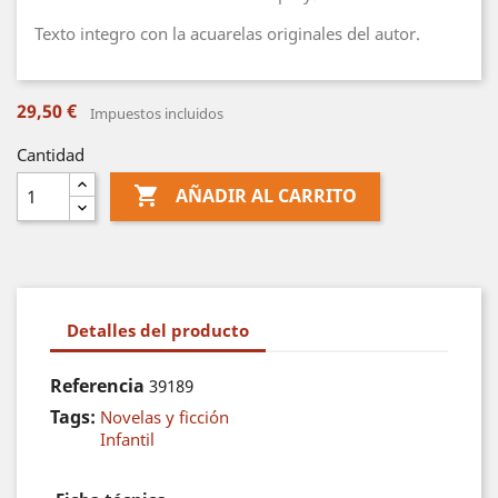
Texto integro con la acuarelas originales del autor.
29,50 €
Impuestos incluidos
Cantidad

AÑADIR AL CARRITO
Detalles del producto
Referencia
39189
Tags:
Novelas y ficción
Infantil