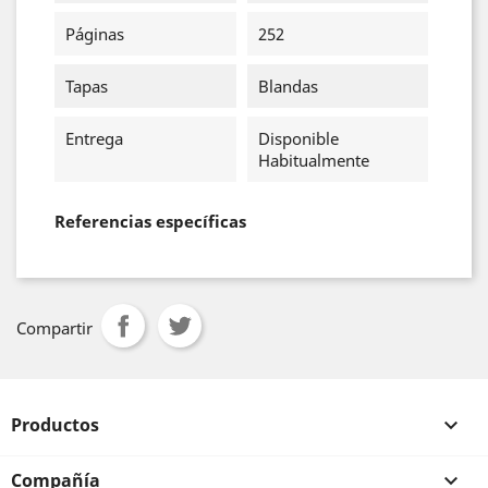
Páginas
252
Tapas
Blandas
Entrega
Disponible
Habitualmente
Referencias específicas
Compartir
Productos

Compañía
