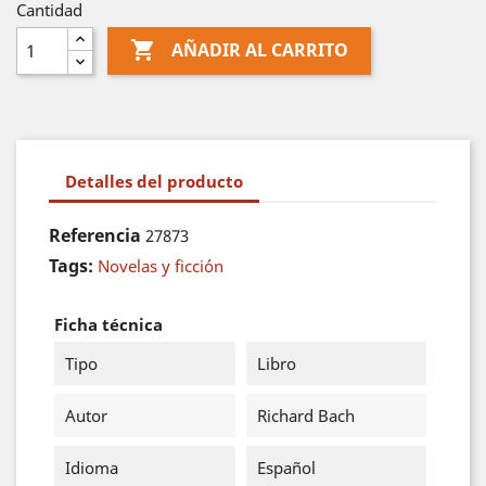
Cantidad

AÑADIR AL CARRITO
Detalles del producto
Referencia
27873
Tags:
Novelas y ficción
Ficha técnica
Tipo
Libro
Autor
Richard Bach
Idioma
Español