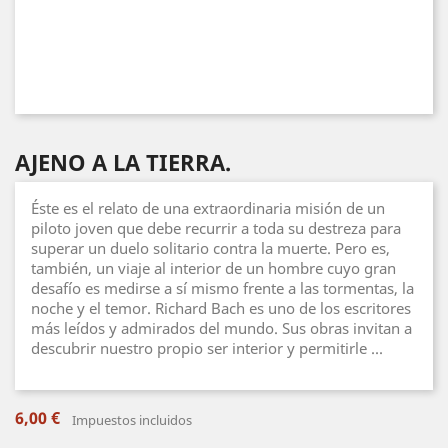
AJENO A LA TIERRA.
Éste es el relato de una extraordinaria misión de un
piloto joven que debe recurrir a toda su destreza para
superar un duelo solitario contra la muerte. Pero es,
también, un viaje al interior de un hombre cuyo gran
desafío es medirse a sí mismo frente a las tormentas, la
noche y el temor. Richard Bach es uno de los escritores
más leídos y admirados del mundo. Sus obras invitan a
descubrir nuestro propio ser interior y permitirle ...
6,00 €
Impuestos incluidos