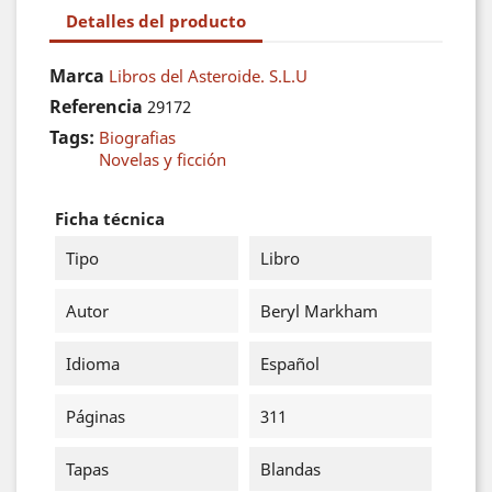
Detalles del producto
Marca
Libros del Asteroide. S.L.U
Referencia
29172
Tags:
Biografias
Novelas y ficción
Ficha técnica
Tipo
Libro
Autor
Beryl Markham
Idioma
Español
Páginas
311
Tapas
Blandas