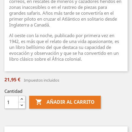
correos, en rescates de mineros y cazadores heridos en
zonas inaccesibles o en el rastreo de piezas para
grandes safaris. Años más tarde se convertiría en el
primer piloto en cruzar el Atlántico en solitario desde
Inglaterra a Canadá.
Al oeste con la noche, publicado por primera vez en
1942, es más que el relato de una vida apasionante, es
un libro bellísimo del que destaca su capacidad de
evocación y observación y que se ha convertido en un
libro clásico sobre el África colonial.
21,95 €
Impuestos incluidos
Cantidad

AÑADIR AL CARRITO