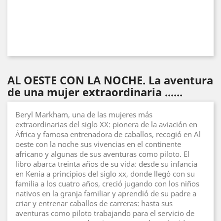
AL OESTE CON LA NOCHE. La aventura
de una mujer extraordinaria ......
Beryl Markham, una de las mujeres más
extraordinarias del siglo XX: pionera de la aviación en
África y famosa entrenadora de caballos, recogió en Al
oeste con la noche sus vivencias en el continente
africano y algunas de sus aventuras como piloto. El
libro abarca treinta años de su vida: desde su infancia
en Kenia a principios del siglo xx, donde llegó con su
familia a los cuatro años, creció jugando con los niños
nativos en la granja familiar y aprendió de su padre a
criar y entrenar caballos de carreras: hasta sus
aventuras como piloto trabajando para el servicio de