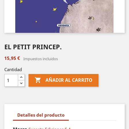
EL PETIT PRINCEP.
15,95 €
Impuestos incluidos
Cantidad

AÑADIR AL CARRITO
Detalles del producto