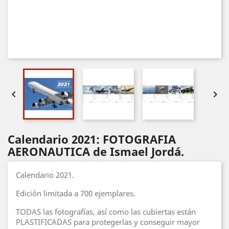


Calendario 2021: FOTOGRAFIA
AERONAUTICA de Ismael Jordá.
Calendario 2021.
Edición limitada a 700 ejemplares.
TODAS las fotografías, así como las cubiertas están
PLASTIFICADAS para protegerlas y conseguir mayor