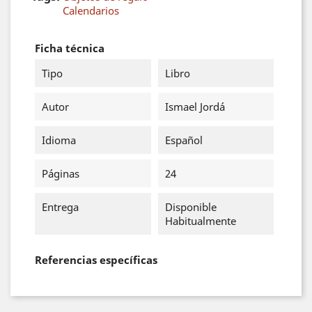
Calendarios
Ficha técnica
Tipo
Libro
Autor
Ismael Jordá
Idioma
Español
Páginas
24
Entrega
Disponible
Habitualmente
Referencias específicas