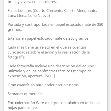
brillo y viveza en los colores.
Fases Lunares (Cuarto Creciente, Cuarto Menguante,
Luna Llena, Luna Nueva)
Portada y contraportada en papel estucado mate de 350
gramos.
Interior en papel estucado mate de 250 gramos.
Cada mes tiene un relato en el que se cuentan
curiosidades sobre el avión y la realización de la
fotografía.
Cada fotografía incluye una descripción del equipo
utilizado y de los parámetros técnicos (tiempo de
exposición, apertura, ISO...)
Gran cuadrícula para poder escribir notas.
Semanas numeradas.
Encuadernación Wire-o negro con taladro en todas las
hojas para colgar.