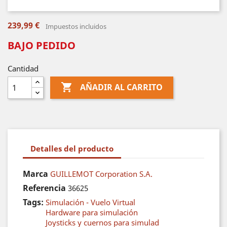
239,99 €
Impuestos incluidos
BAJO PEDIDO
Cantidad

AÑADIR AL CARRITO
Detalles del producto
Marca
GUILLEMOT Corporation S.A.
Referencia
36625
Tags:
Simulación - Vuelo Virtual
Hardware para simulación
Joysticks y cuernos para simulad