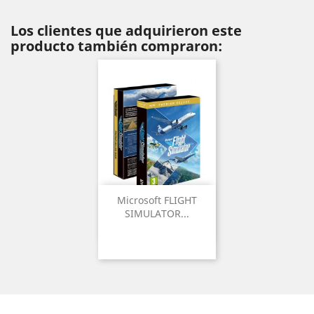
Los clientes que adquirieron este
producto también compraron:
Microsoft FLIGHT
SIMULATOR...