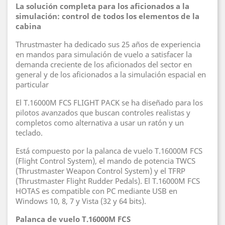
La solución completa para los aficionados a la
simulación: control de todos los elementos de la
cabina
Thrustmaster ha dedicado sus 25 años de experiencia
en mandos para simulación de vuelo a satisfacer la
demanda creciente de los aficionados del sector en
general y de los aficionados a la simulación espacial en
particular
El T.16000M FCS FLIGHT PACK se ha diseñado para los
pilotos avanzados que buscan controles realistas y
completos como alternativa a usar un ratón y un
teclado.
Está compuesto por la palanca de vuelo T.16000M FCS
(Flight Control System), el mando de potencia TWCS
(Thrustmaster Weapon Control System) y el TFRP
(Thrustmaster Flight Rudder Pedals). El T.16000M FCS
HOTAS es compatible con PC mediante USB en
Windows 10, 8, 7 y Vista (32 y 64 bits).
Palanca de vuelo T.16000M FCS