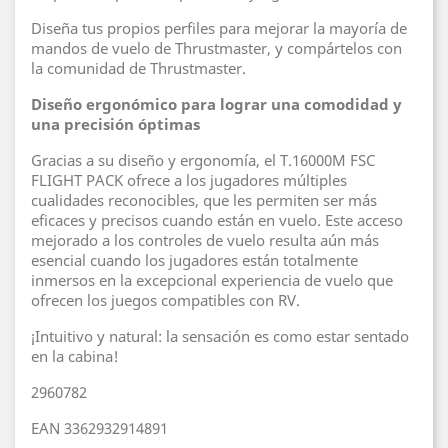
Diseña tus propios perfiles para mejorar la mayoría de
mandos de vuelo de Thrustmaster, y compártelos con
la comunidad de Thrustmaster.
Diseño ergonómico para lograr una comodidad y
una precisión óptimas
Gracias a su diseño y ergonomía, el T.16000M FSC
FLIGHT PACK ofrece a los jugadores múltiples
cualidades reconocibles, que les permiten ser más
eficaces y precisos cuando están en vuelo. Este acceso
mejorado a los controles de vuelo resulta aún más
esencial cuando los jugadores están totalmente
inmersos en la excepcional experiencia de vuelo que
ofrecen los juegos compatibles con RV.
¡Intuitivo y natural: la sensación es como estar sentado
en la cabina!
2960782
EAN 3362932914891