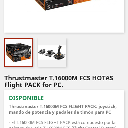
Thrustmaster T.16000M FCS HOTAS
Flight PACK for PC.
DISPONIBLE
Thrustmaster T.16000M FCS FLIGHT PACK: joystick,
mando de potencia y pedales de timón para PC
- El T.16000M FCS FLIGHT PACK está compuesto por la