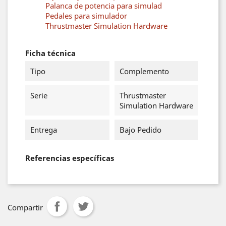
Palanca de potencia para simulad
Pedales para simulador
Thrustmaster Simulation Hardware
Ficha técnica
Tipo
Complemento
Serie
Thrustmaster
Simulation Hardware
Entrega
Bajo Pedido
Referencias específicas
Compartir