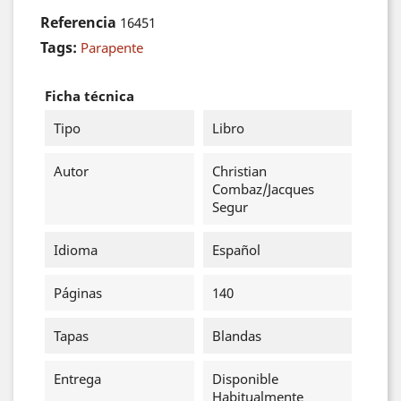
Referencia
16451
Tags:
Parapente
Ficha técnica
Tipo
Libro
Autor
Christian
Combaz/Jacques
Segur
Idioma
Español
Páginas
140
Tapas
Blandas
Entrega
Disponible
Habitualmente