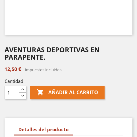
AVENTURAS DEPORTIVAS EN
PARAPENTE.
12,50 €
Impuestos incluidos
Cantidad

AÑADIR AL CARRITO
Detalles del producto