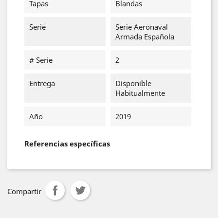
Tapas
Blandas
Serie
Serie Aeronaval
Armada Española
# Serie
2
Entrega
Disponible
Habitualmente
Año
2019
Referencias específicas
Compartir