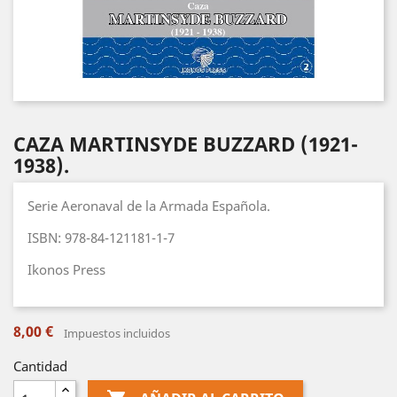
CAZA MARTINSYDE BUZZARD (1921-
1938).
Serie Aeronaval de la Armada Española.
ISBN: 978-84-121181-1-7
Ikonos Press
8,00 €
Impuestos incluidos
Cantidad