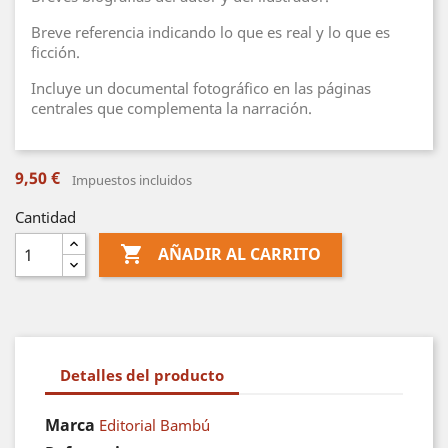
Breve referencia indicando lo que es real y lo que es
ficción.
Incluye un documental fotográfico en las páginas
centrales que complementa la narración.
9,50 €
Impuestos incluidos
Cantidad

AÑADIR AL CARRITO
Detalles del producto
Marca
Editorial Bambú