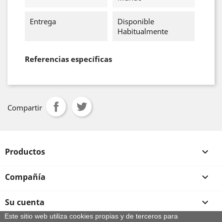
Entrega
Disponible
Habitualmente
Referencias específicas
Compartir
Productos

Compañía

Su cuenta

Este sitio web utiliza cookies propias y de terceros para