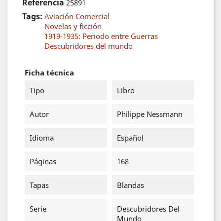
Referencia
25891
Tags:
Aviación Comercial
Novelas y ficción
1919-1935: Periodo entre Guerras
Descubridores del mundo
Ficha técnica
Tipo
Libro
Autor
Philippe Nessmann
Idioma
Español
Páginas
168
Tapas
Blandas
Serie
Descubridores Del
Mundo