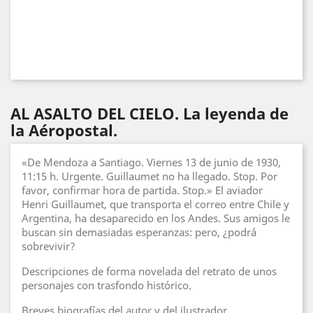
AL ASALTO DEL CIELO. La leyenda de
la Aéropostal.
«De Mendoza a Santiago. Viernes 13 de junio de 1930,
11:15 h. Urgente. Guillaumet no ha llegado. Stop. Por
favor, confirmar hora de partida. Stop.» El aviador
Henri Guillaumet, que transporta el correo entre Chile y
Argentina, ha desaparecido en los Andes. Sus amigos le
buscan sin demasiadas esperanzas: pero, ¿podrá
sobrevivir?
Descripciones de forma novelada del retrato de unos
personajes con trasfondo histórico.
Breves biografías del autor y del ilustrador.