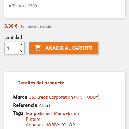
= Testors 2709.
3,30 €
Impuestos incluidos
Cantidad

AÑADIR AL CARRITO
Detalles del producto
Marca
GSI Creos Corporation (Mr. HOBBY)
Referencia
27363
Tags:
Maquetistas - Maquetismo
Pintura
Aqueous HOBBY COLOR