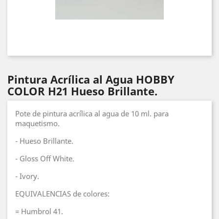
Pintura Acrílica al Agua HOBBY
COLOR H21 Hueso Brillante.
Pote de pintura acrílica al agua de 10 ml. para
maquetismo.
- Hueso Brillante.
- Gloss Off White.
- Ivory.
EQUIVALENCIAS de colores:
= Humbrol 41.