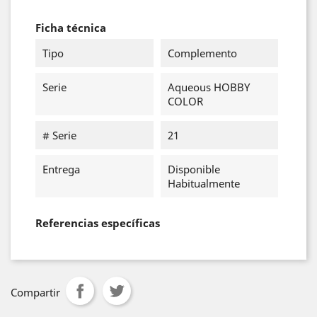
Ficha técnica
Tipo
Complemento
Serie
Aqueous HOBBY
COLOR
# Serie
21
Entrega
Disponible
Habitualmente
Referencias específicas
Compartir