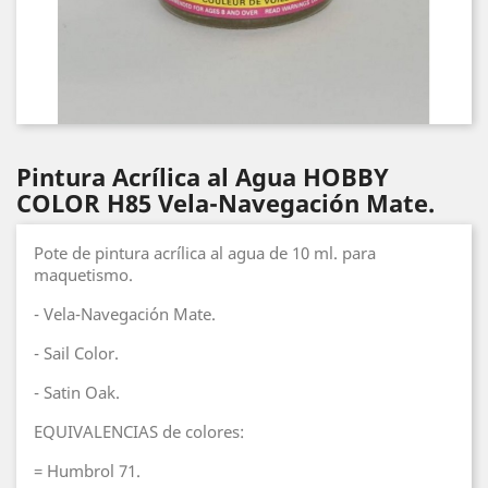
Pintura Acrílica al Agua HOBBY
COLOR H85 Vela-Navegación Mate.
Pote de pintura acrílica al agua de 10 ml. para
maquetismo.
- Vela-Navegación Mate.
- Sail Color.
- Satin Oak.
EQUIVALENCIAS de colores:
= Humbrol 71.