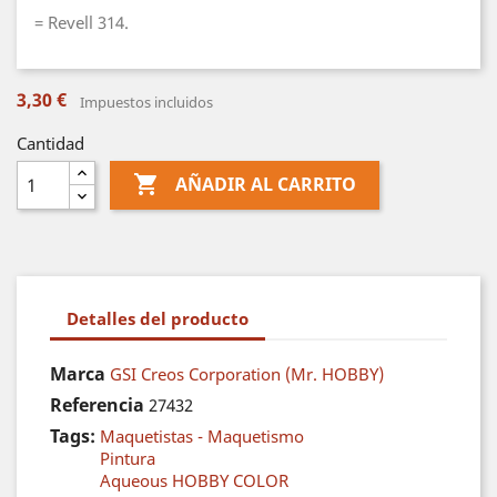
= Revell 314.
3,30 €
Impuestos incluidos
Cantidad

AÑADIR AL CARRITO
Detalles del producto
Marca
GSI Creos Corporation (Mr. HOBBY)
Referencia
27432
Tags:
Maquetistas - Maquetismo
Pintura
Aqueous HOBBY COLOR