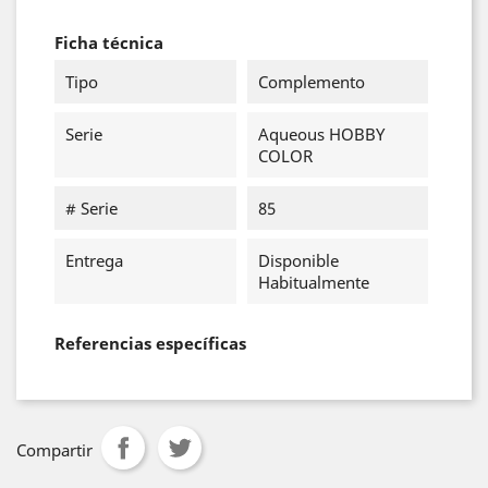
Ficha técnica
Tipo
Complemento
Serie
Aqueous HOBBY
COLOR
# Serie
85
Entrega
Disponible
Habitualmente
Referencias específicas
Compartir