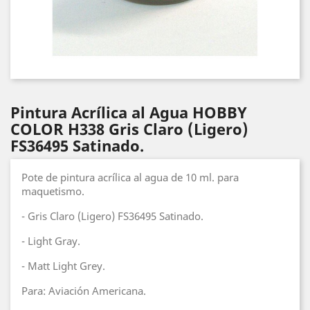
Pintura Acrílica al Agua HOBBY
COLOR H338 Gris Claro (Ligero)
FS36495 Satinado.
Pote de pintura acrílica al agua de 10 ml. para
maquetismo.
- Gris Claro (Ligero) FS36495 Satinado.
- Light Gray.
- Matt Light Grey.
Para: Aviación Americana.