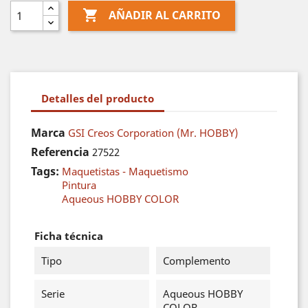

AÑADIR AL CARRITO
Detalles del producto
Marca
GSI Creos Corporation (Mr. HOBBY)
Referencia
27522
Tags:
Maquetistas - Maquetismo
Pintura
Aqueous HOBBY COLOR
Ficha técnica
Tipo
Complemento
Serie
Aqueous HOBBY
COLOR