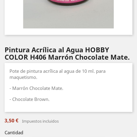
Pintura Acrílica al Agua HOBBY
COLOR H406 Marrón Chocolate Mate.
Pote de pintura acrílica al agua de 10 ml. para
maquetismo.
- Marrón Chocolate Mate.
- Chocolate Brown.
3,50 €
Impuestos incluidos
Cantidad