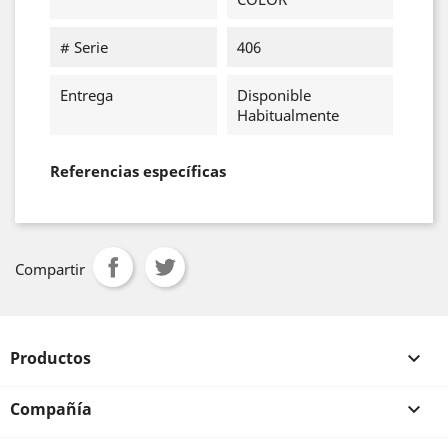
# Serie
406
Entrega
Disponible
Habitualmente
Referencias específicas
Compartir
Productos

Compañía
