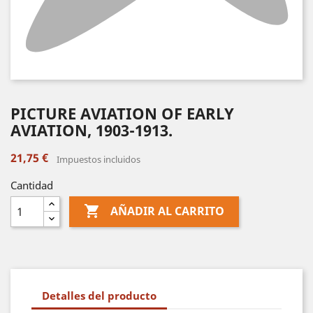
PICTURE AVIATION OF EARLY
AVIATION, 1903-1913.
21,75 €
Impuestos incluidos
Cantidad

AÑADIR AL CARRITO
Detalles del producto