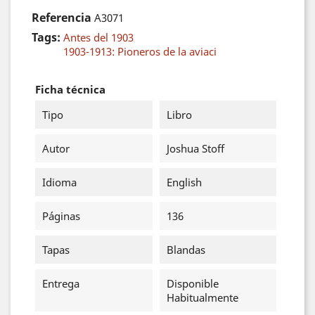
Referencia
A3071
Tags:
Antes del 1903
1903-1913: Pioneros de la aviaci
Ficha técnica
Tipo
Libro
Autor
Joshua Stoff
Idioma
English
Páginas
136
Tapas
Blandas
Entrega
Disponible
Habitualmente