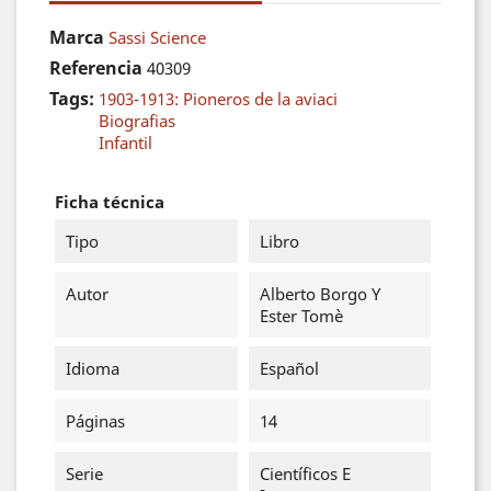
Marca
Sassi Science
Referencia
40309
Tags:
1903-1913: Pioneros de la aviaci
Biografias
Infantil
Ficha técnica
Tipo
Libro
Autor
Alberto Borgo Y
Ester Tomè
Idioma
Español
Páginas
14
Serie
Científicos E