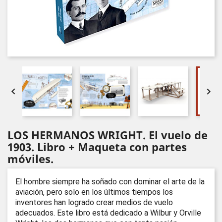


LOS HERMANOS WRIGHT. El vuelo de
1903. Libro + Maqueta con partes
móviles.
El hombre siempre ha soñado con dominar el arte de la
aviación, pero solo en los últimos tiempos los
inventores han logrado crear medios de vuelo
adecuados. Este libro está dedicado a Wilbur y Orville