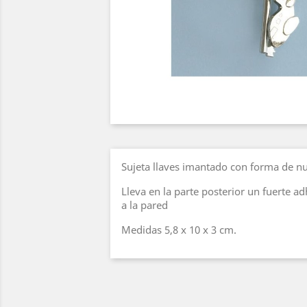
Sujeta llaves imantado con forma de n
Lleva en la parte posterior un fuerte ad
a la pared
Medidas 5,8 x 10 x 3 cm.