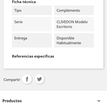
Ficha técnica
Tipo
Complemento
Serie
CLIVEDON Modelo
Escritorio
Entrega
Disponible
Habitualmente
Referencias específicas
Compartir
Productos
