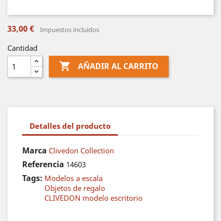
33,00 €
Impuestos incluidos
Cantidad

AÑADIR AL CARRITO
Detalles del producto
Marca
Clivedon Collection
Referencia
14603
Tags:
Modelos a escala
Objetos de regalo
CLIVEDON modelo escritorio