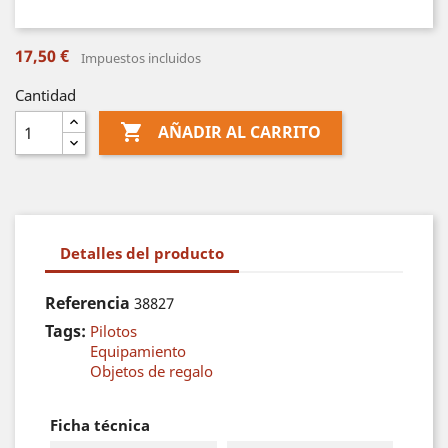
17,50 €
Impuestos incluidos
Cantidad

AÑADIR AL CARRITO
Detalles del producto
Referencia
38827
Tags:
Pilotos
Equipamiento
Objetos de regalo
Ficha técnica