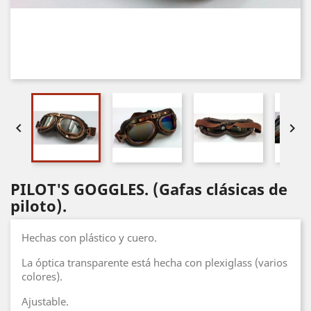


PILOT'S GOGGLES. (Gafas clásicas de
piloto).
Hechas con plástico y cuero.
La óptica transparente está hecha con plexiglass (varios
colores).
Ajustable.