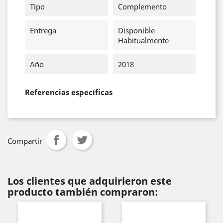
Tipo
Complemento
Entrega
Disponible
Habitualmente
Año
2018
Referencias específicas
Compartir
Los clientes que adquirieron este
producto también compraron: