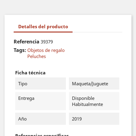
Detalles del producto
Referencia
39379
Tags:
Objetos de regalo
Peluches
Ficha técnica
Tipo
Maqueta/Juguete
Entrega
Disponible
Habitualmente
Año
2019
Referencias específicas