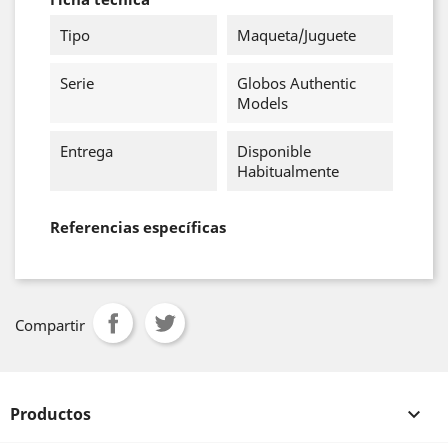
Tipo
Maqueta/Juguete
Serie
Globos Authentic
Models
Entrega
Disponible
Habitualmente
Referencias específicas
Compartir
Productos
