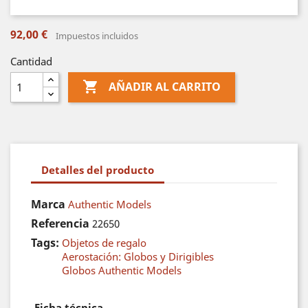
92,00 €
Impuestos incluidos
Cantidad

AÑADIR AL CARRITO
Detalles del producto
Marca
Authentic Models
Referencia
22650
Tags:
Objetos de regalo
Aerostación: Globos y Dirigibles
Globos Authentic Models
Ficha técnica