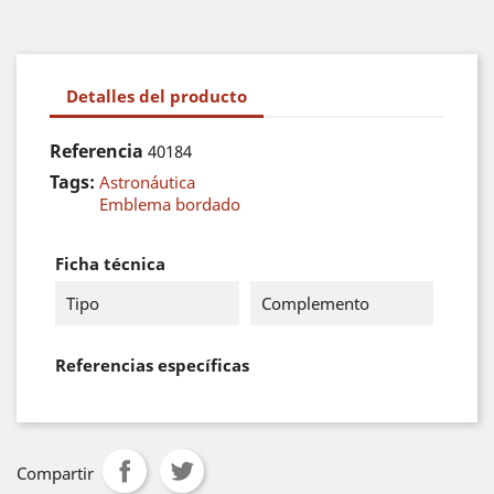
Detalles del producto
Referencia
40184
Tags:
Astronáutica
Emblema bordado
Ficha técnica
Tipo
Complemento
Referencias específicas
Compartir