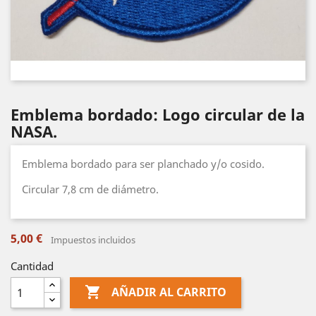
Emblema bordado: Logo circular de la
NASA.
Emblema bordado para ser planchado y/o cosido.
Circular 7,8 cm de diámetro.
5,00 €
Impuestos incluidos
Cantidad

AÑADIR AL CARRITO