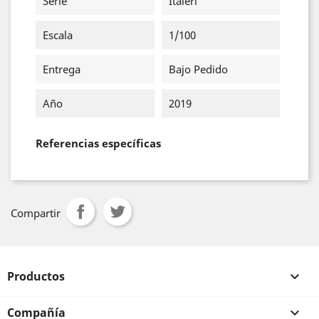
Serie
Italeri
Escala
1/100
Entrega
Bajo Pedido
Año
2019
Referencias específicas
Compartir
Productos

Compañía
