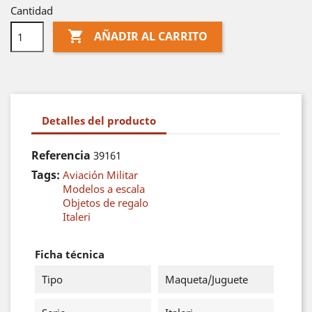
Cantidad

AÑADIR AL CARRITO
Detalles del producto
Referencia
39161
Tags:
Aviación Militar
Modelos a escala
Objetos de regalo
Italeri
Ficha técnica
Tipo
Maqueta/Juguete