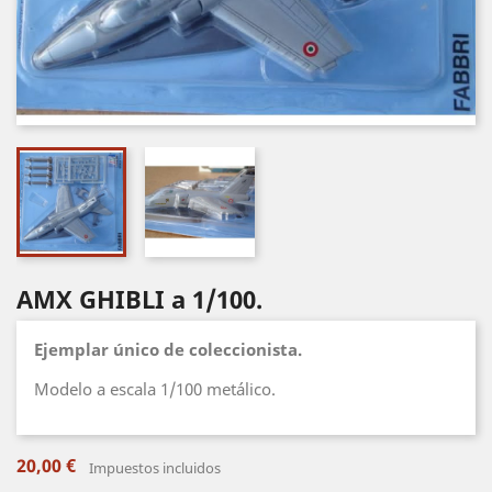
AMX GHIBLI a 1/100.
Ejemplar único de coleccionista.
Modelo a escala 1/100 metálico.
20,00 €
Impuestos incluidos