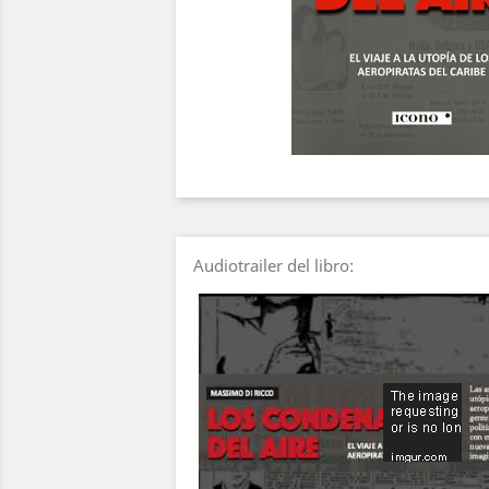
Audiotrailer del libro:
Video