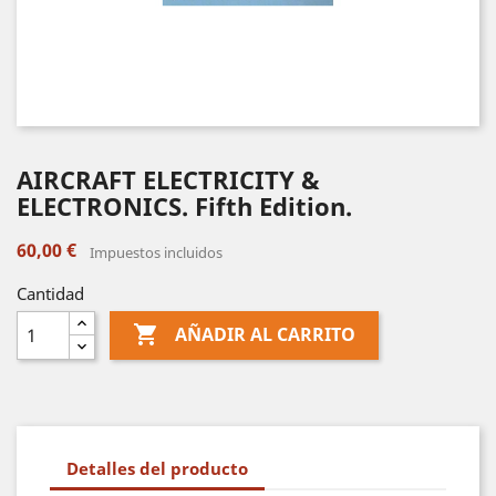
AIRCRAFT ELECTRICITY &
ELECTRONICS. Fifth Edition.
60,00 €
Impuestos incluidos
Cantidad

AÑADIR AL CARRITO
Detalles del producto