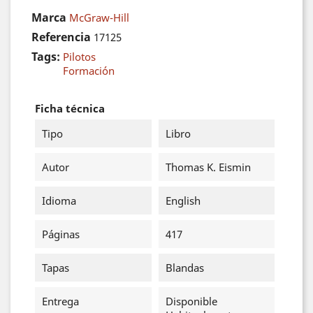
Marca
McGraw-Hill
Referencia
17125
Tags:
Pilotos
Formación
Ficha técnica
Tipo
Libro
Autor
Thomas K. Eismin
Idioma
English
Páginas
417
Tapas
Blandas
Entrega
Disponible