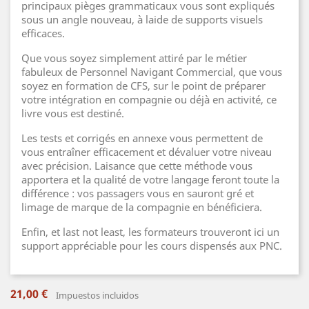
principaux pièges grammaticaux vous sont expliqués
sous un angle nouveau, à laide de supports visuels
efficaces.
Que vous soyez simplement attiré par le métier
fabuleux de Personnel Navigant Commercial, que vous
soyez en formation de CFS, sur le point de préparer
votre intégration en compagnie ou déjà en activité, ce
livre vous est destiné.
Les tests et corrigés en annexe vous permettent de
vous entraîner efficacement et dévaluer votre niveau
avec précision. Laisance que cette méthode vous
apportera et la qualité de votre langage feront toute la
différence : vos passagers vous en sauront gré et
limage de marque de la compagnie en bénéficiera.
Enfin, et last not least, les formateurs trouveront ici un
support appréciable pour les cours dispensés aux PNC.
21,00 €
Impuestos incluidos