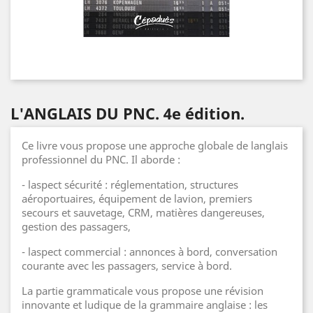
L'ANGLAIS DU PNC. 4e édition.
Ce livre vous propose une approche globale de langlais
professionnel du PNC. Il aborde :
- laspect sécurité : réglementation, structures
aéroportuaires, équipement de lavion, premiers
secours et sauvetage, CRM, matières dangereuses,
gestion des passagers,
- laspect commercial : annonces à bord, conversation
courante avec les passagers, service à bord.
La partie grammaticale vous propose une révision
innovante et ludique de la grammaire anglaise : les