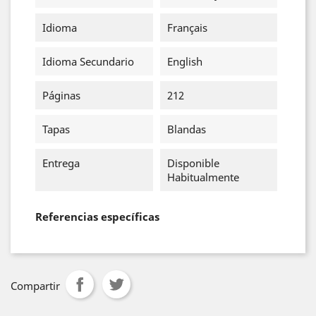
Idioma
Français
Idioma Secundario
English
Páginas
212
Tapas
Blandas
Entrega
Disponible
Habitualmente
Referencias específicas
Compartir