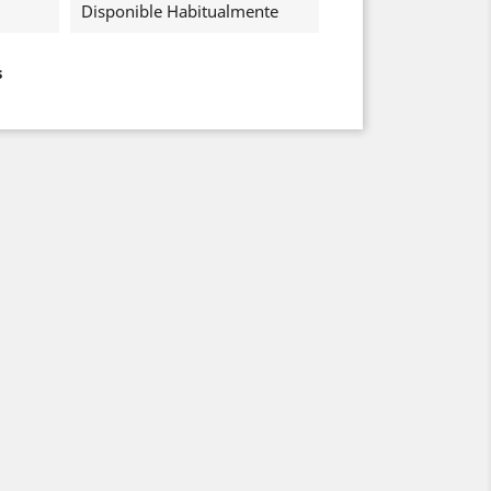
Disponible Habitualmente
s