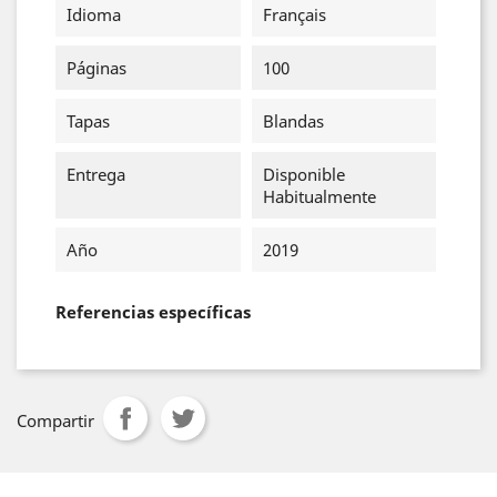
Idioma
Français
Páginas
100
Tapas
Blandas
Entrega
Disponible
Habitualmente
Año
2019
Referencias específicas
Compartir