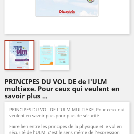
PRINCIPES DU VOL DE de l'ULM
multiaxe. Pour ceux qui veulent en
savoir plus ...
PRINCIPES DU VOL DE L'ULM MULTIAXE. Pour ceux qui
veulent en savoir plus pour plus de sécurité
Faire lien entre les principes de la physique et le vol en
sécurité de l’ULM, c’est le sens même de l’expression