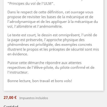
"Principes du vol de l’ULM".
Dans le respect de cette définition, cet ouvrage vous
propose de revisiter les bases de la mécanique et de
l’aérodynamique et de les appliquer à la mécanique du
vol, l’altimétrie et l’anémométrie.
Le texte est court, le dessin est omniprésent, l’unité de
la page est préservée, l’approche physique des
phénomènes est privilégiée, des exemples concrets
illustrent le propos et les préceptes de sécurité sont mis
en évidence.
Puisse cette démarche répondre aux attentes
respectives de l’élève-pilote, du pilote confirmé et de
l’instructeur.
Bonne lecture, bon travail et bons vols!
27,00 €
Impuestos incluidos
Cantidad