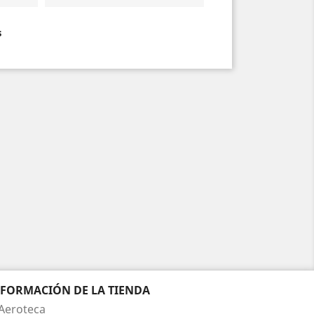
s
NFORMACIÓN DE LA TIENDA
Aeroteca