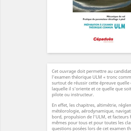
Cet ouvrage doit permettre au candidat
l'examen théorique ULM « tronc commu
surtout de réussir cette épreuve quelle 
laquelle il s'oriente et ce quelle que soit
pilote ou instructeur.
En effet, les chapitres, altimétrie, régl
météorologie, aérodynamique, navigat
bord, propulsion de l'ULM, et facteurs
mêmes pour tous et pour toutes les cla
questions posées lors de cet examen th