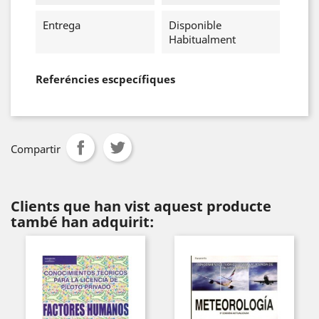
Entrega
Disponible
Habitualment
Referéncies escpecífiques
Compartir
Clients que han vist aquest producte
també han adquirit: