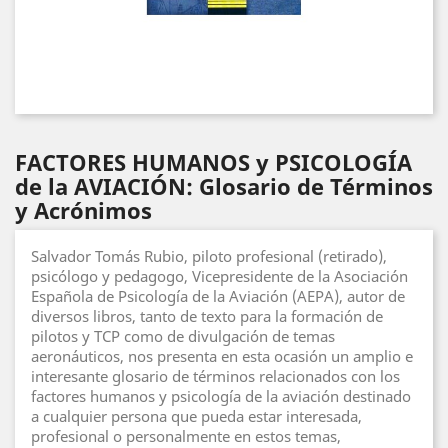
FACTORES HUMANOS y PSICOLOGÍA
de la AVIACIÓN: Glosario de Términos
y Acrónimos
Salvador Tomás Rubio, piloto profesional (retirado),
psicólogo y pedagogo, Vicepresidente de la Asociación
Española de Psicología de la Aviación (AEPA), autor de
diversos libros, tanto de texto para la formación de
pilotos y TCP como de divulgación de temas
aeronáuticos, nos presenta en esta ocasión un amplio e
interesante glosario de términos relacionados con los
factores humanos y psicología de la aviación destinado
a cualquier persona que pueda estar interesada,
profesional o personalmente en estos temas,