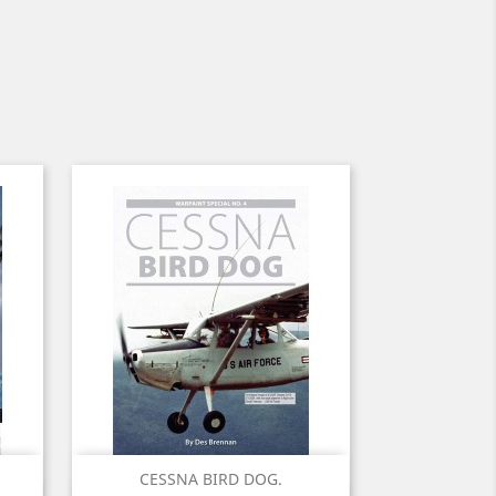
CESSNA BIRD DOG.