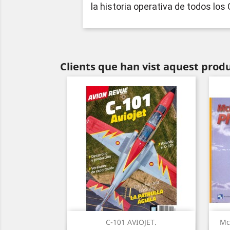
la historia operativa de todos los 
Clients que han vist aquest prod
C-101 AVIOJET.
Mc