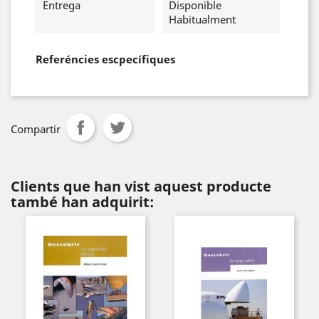
Entrega
Disponible
Habitualment
Referéncies escpecífiques
Compartir
Clients que han vist aquest producte
també han adquirit: