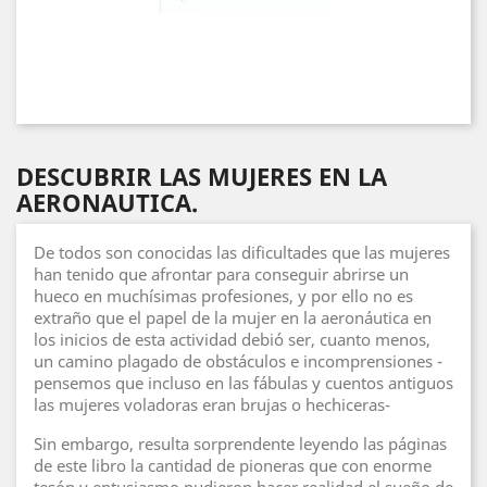
DESCUBRIR LAS MUJERES EN LA
AERONAUTICA.
De todos son conocidas las dificultades que las mujeres
han tenido que afrontar para conseguir abrirse un
hueco en muchísimas profesiones, y por ello no es
extraño que el papel de la mujer en la aeronáutica en
los inicios de esta actividad debió ser, cuanto menos,
un camino plagado de obstáculos e incomprensiones -
pensemos que incluso en las fábulas y cuentos antiguos
las mujeres voladoras eran brujas o hechiceras-
Sin embargo, resulta sorprendente leyendo las páginas
de este libro la cantidad de pioneras que con enorme