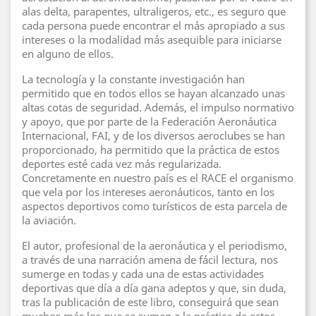
alas delta, parapentes, ultraligeros, etc., es seguro que
cada persona puede encontrar el más apropiado a sus
intereses o la modalidad más asequible para iniciarse
en alguno de ellos.
La tecnología y la constante investigación han
permitido que en todos ellos se hayan alcanzado unas
altas cotas de seguridad. Además, el impulso normativo
y apoyo, que por parte de la Federación Aeronáutica
Internacional, FAI, y de los diversos aeroclubes se han
proporcionado, ha permitido que la práctica de estos
deportes esté cada vez más regularizada.
Concretamente en nuestro país es el RACE el organismo
que vela por los intereses aeronáuticos, tanto en los
aspectos deportivos como turísticos de esta parcela de
la aviación.
El autor, profesional de la aeronáutica y el periodismo,
a través de una narración amena de fácil lectura, nos
sumerge en todas y cada una de estas actividades
deportivas que día a día gana adeptos y que, sin duda,
tras la publicación de este libro, conseguirá que sean