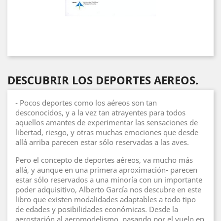
DESCUBRIR LOS DEPORTES AEREOS.
- Pocos deportes como los aéreos son tan
desconocidos, y a la vez tan atrayentes para todos
aquellos amantes de experimentar las sensaciones de
libertad, riesgo, y otras muchas emociones que desde
allá arriba parecen estar sólo reservadas a las aves.
Pero el concepto de deportes aéreos, va mucho más
allá, y aunque en una primera aproximación- parecen
estar sólo reservados a una minoría con un importante
poder adquisitivo, Alberto García nos descubre en este
libro que existen modalidades adaptables a todo tipo
de edades y posibilidades económicas. Desde la
aerostación al aeromodelismo, pasando por el vuelo en