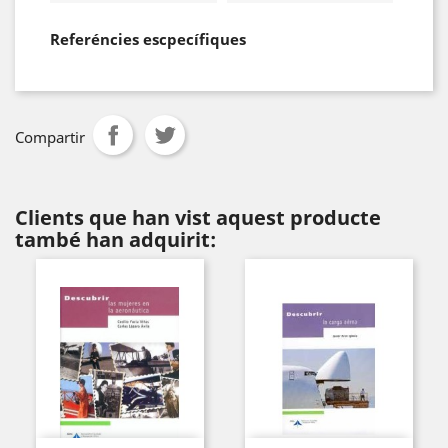
Referéncies escpecífiques
Compartir
Clients que han vist aquest producte
també han adquirit: