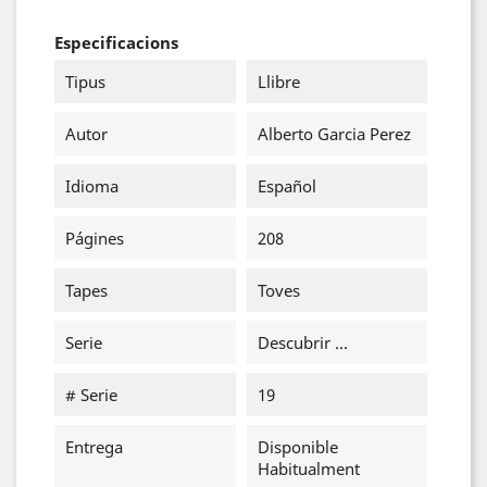
Especificacions
Tipus
Llibre
Autor
Alberto Garcia Perez
Idioma
Español
Págines
208
Tapes
Toves
Serie
Descubrir ...
# Serie
19
Entrega
Disponible
Habitualment