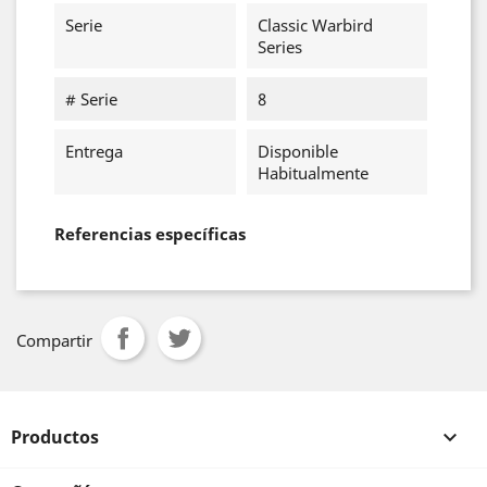
Serie
Classic Warbird
Series
# Serie
8
Entrega
Disponible
Habitualmente
Referencias específicas
Compartir
Productos
