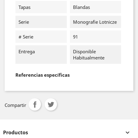
Tapas
Blandas
Serie
Monografie Lotnicze
# Serie
91
Entrega
Disponible
Habitualmente
Referencias específicas
Compartir
Productos
