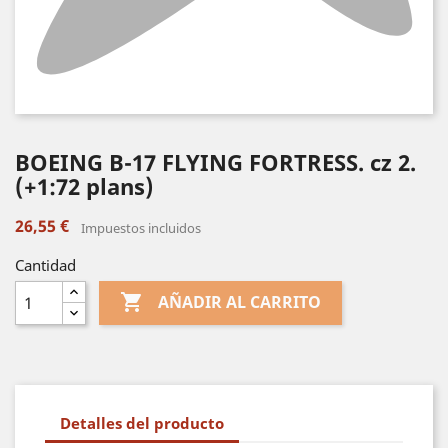
BOEING B-17 FLYING FORTRESS. cz 2.
(+1:72 plans)
26,55 €
Impuestos incluidos
Cantidad

AÑADIR AL CARRITO
Detalles del producto