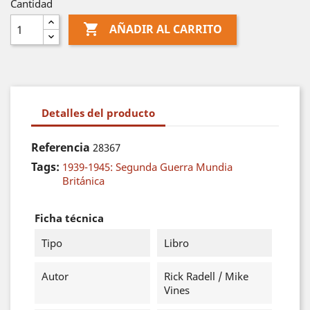
Cantidad

AÑADIR AL CARRITO
Detalles del producto
Referencia
28367
Tags:
1939-1945: Segunda Guerra Mundia
Británica
Ficha técnica
Tipo
Libro
Autor
Rick Radell / Mike
Vines