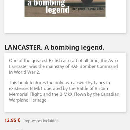
LANCASTER. A bombing legend.
One of the greatest British aircraft of all time, the Avro
Lancaster was the mainstay of RAF Bomber Command
in World War 2.
This book features the only two airworthy Lancs in
existence: B Mk1 operated by the Battle of Britain
Memorial Flight, and the B MkX Flown by the Canadian
Warplane Heritage.
12,95 €
Impuestos incluidos