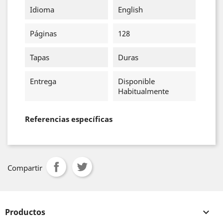
Idioma
English
Páginas
128
Tapas
Duras
Entrega
Disponible
Habitualmente
Referencias específicas
Compartir
Productos
