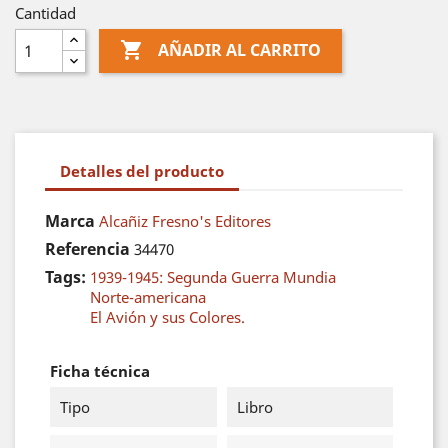
Cantidad

AÑADIR AL CARRITO
Detalles del producto
Marca
Alcañiz Fresno's Editores
Referencia
34470
Tags:
1939-1945: Segunda Guerra Mundia
Norte-americana
El Avión y sus Colores.
Ficha técnica
Tipo
Libro