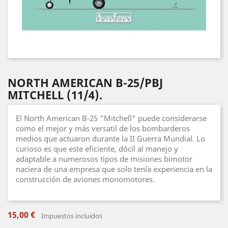
NORTH AMERICAN B-25/PBJ
MITCHELL (11/4).
El North American B-25 "Mitchell" puede considerarse
como el mejor y más versatil de los bombarderos
medios que actuaron durante la II Guerra Mundial. Lo
curioso es que este eficiente, dócil al manejo y
adaptable a numerosos tipos de misiones bimotor
naciera de una empresa que solo tenía experiencia en la
construcción de aviones monomotores.
15,00 €
Impuestos incluidos