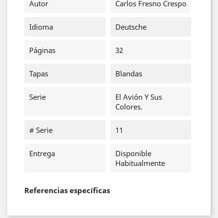
Autor
Carlos Fresno Crespo
Idioma
Deutsche
Páginas
32
Tapas
Blandas
Serie
El Avión Y Sus
Colores.
# Serie
11
Entrega
Disponible
Habitualmente
Referencias específicas