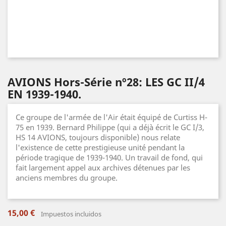
AVIONS Hors-Série nº28: LES GC II/4
EN 1939-1940.
Ce groupe de l'armée de l'Air était équipé de Curtiss H-
75 en 1939. Bernard Philippe (qui a déjà écrit le GC I/3,
HS 14 AVIONS, toujours disponible) nous relate
l'existence de cette prestigieuse unité pendant la
période tragique de 1939-1940. Un travail de fond, qui
fait largement appel aux archives détenues par les
anciens membres du groupe.
15,00 €
Impuestos incluidos