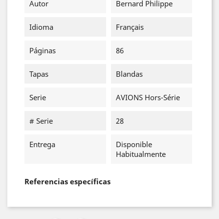
Autor
Bernard Philippe
Idioma
Français
Páginas
86
Tapas
Blandas
Serie
AVIONS Hors-Série
# Serie
28
Entrega
Disponible
Habitualmente
Referencias específicas