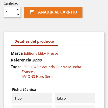
Cantidad

AÑADIR AL CARRITO
Detalles del producto
Marca
Éditions LELA Presse
Referencia
28999
Tags:
1939-1945: Segunda Guerra Mundia
Francesa
AVIONS Hors-Série
Ficha técnica
Tipo
Libro