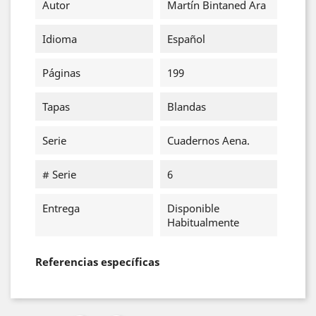
Autor
Martín Bintaned Ara
Idioma
Español
Páginas
199
Tapas
Blandas
Serie
Cuadernos Aena.
# Serie
6
Entrega
Disponible
Habitualmente
Referencias específicas