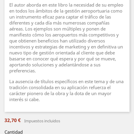
El autor aborda en este libro la necesidad de su empleo
en todos los ámbitos de la gestión aeroportuaria como
un instrumento eficaz para captar el tráfico de las
diferentes y cada día más numerosas compañías
aéreas. Los ejemplos son múltiples y ponen de
manifiesto cómo los aeropuertos más competitivos y
que obtienen beneficios han utilizado diversos
incentivos y estrategias de marketing y en definitiva un
nuevo tipo de gestión orientada al cliente que debe
basarse en conocer qué espera y por qué se mueve,
aportando soluciones y adelantándose a sus
preferencias.
La ausencia de títulos específicos en este tema y de una
tradición consolidada en su aplicación refuerza el
carácter pionero de la obra y la dota de un mayor
interés si cabe.
32,70 €
Impuestos incluidos
Cantidad