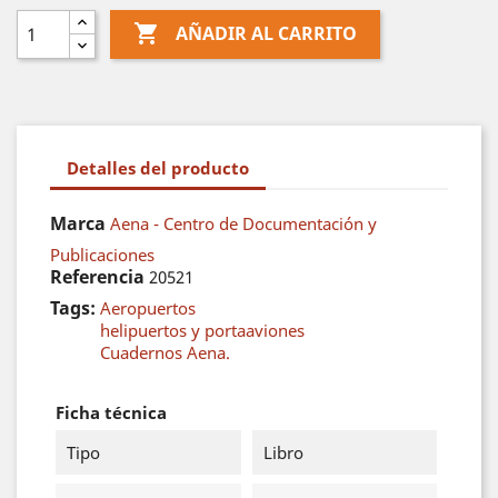

AÑADIR AL CARRITO
Detalles del producto
Marca
Aena - Centro de Documentación y
Publicaciones
Referencia
20521
Tags:
Aeropuertos
helipuertos y portaaviones
Cuadernos Aena.
Ficha técnica
Tipo
Libro