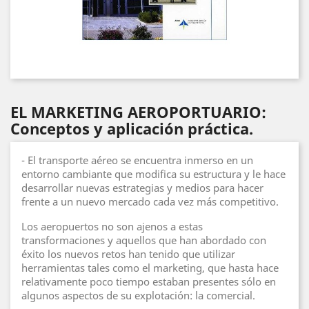
EL MARKETING AEROPORTUARIO:
Conceptos y aplicación práctica.
- El transporte aéreo se encuentra inmerso en un
entorno cambiante que modifica su estructura y le hace
desarrollar nuevas estrategias y medios para hacer
frente a un nuevo mercado cada vez más competitivo.
Los aeropuertos no son ajenos a estas
transformaciones y aquellos que han abordado con
éxito los nuevos retos han tenido que utilizar
herramientas tales como el marketing, que hasta hace
relativamente poco tiempo estaban presentes sólo en
algunos aspectos de su explotación: la comercial.