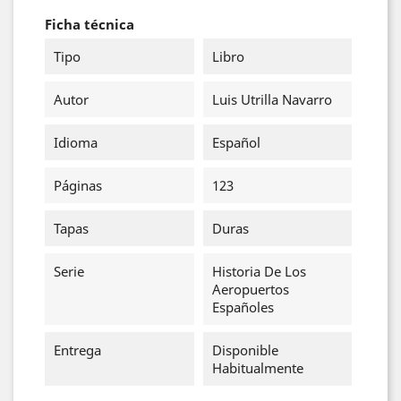
Ficha técnica
Tipo
Libro
Autor
Luis Utrilla Navarro
Idioma
Español
Páginas
123
Tapas
Duras
Serie
Historia De Los
Aeropuertos
Españoles
Entrega
Disponible
Habitualmente