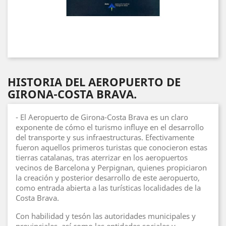
HISTORIA DEL AEROPUERTO DE
GIRONA-COSTA BRAVA.
- El Aeropuerto de Girona-Costa Brava es un claro
exponente de cómo el turismo influye en el desarrollo
del transporte y sus infraestructuras. Efectivamente
fueron aquellos primeros turistas que conocieron estas
tierras catalanas, tras aterrizar en los aeropuertos
vecinos de Barcelona y Perpignan, quienes propiciaron
la creación y posterior desarrollo de este aeropuerto,
como entrada abierta a las turísticas localidades de la
Costa Brava.
Con habilidad y tesón las autoridades municipales y