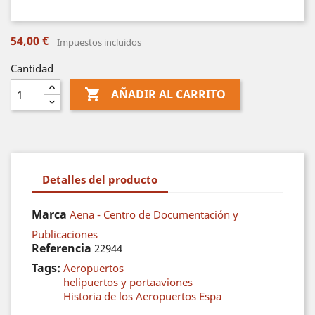
54,00 €
Impuestos incluidos
Cantidad

AÑADIR AL CARRITO
Detalles del producto
Marca
Aena - Centro de Documentación y
Publicaciones
Referencia
22944
Tags:
Aeropuertos
helipuertos y portaaviones
Historia de los Aeropuertos Espa