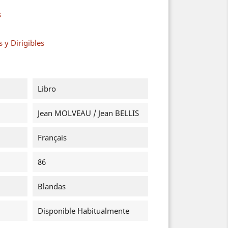
s
 y Dirigibles
Libro
Jean MOLVEAU / Jean BELLIS
Français
86
Blandas
Disponible Habitualmente