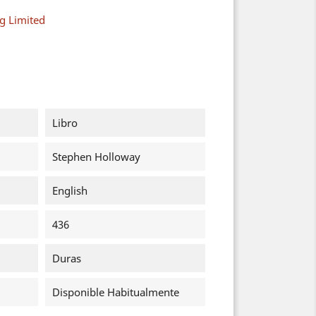
g Limited
Libro
Stephen Holloway
English
436
Duras
Disponible Habitualmente