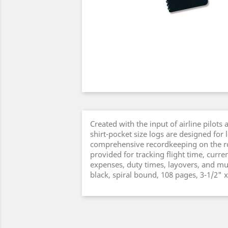
Created with the input of airline pilots 
shirt-pocket size logs are designed for 
comprehensive recordkeeping on the r
provided for tracking flight time, curr
expenses, duty times, layovers, and mu
black, spiral bound, 108 pages, 3-1/2" x