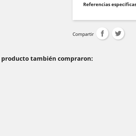
Referencias específica
Compartir
te producto también compraron: