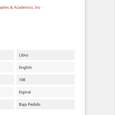
plies & Academics. Inc -
Libro
English
108
Espiral
Bajo Pedido