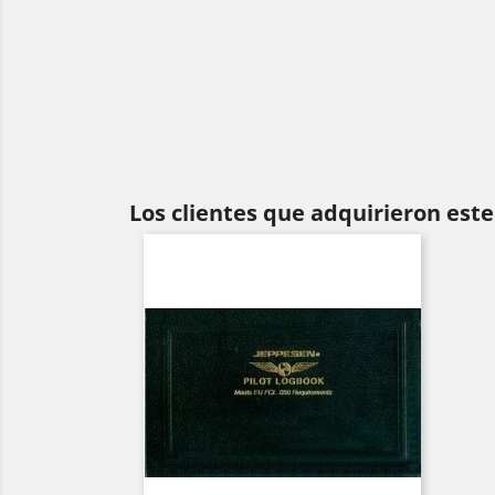
Los clientes que adquirieron es