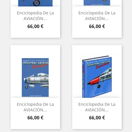
Enciclopedia De La
Enciclopedia De La
AVIACIÓN...
AVIACIÓN...
Precio
Precio
66,00 €
66,00 €
Enciclopedia De La
Enciclopedia De La
AVIACIÓN...
AVIACIÓN...
Precio
Precio
66,00 €
66,00 €