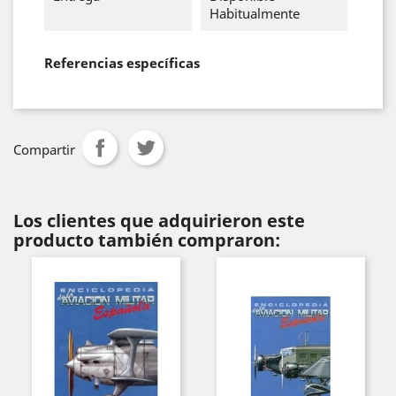
Habitualmente
Referencias específicas
Compartir
Los clientes que adquirieron este
producto también compraron: