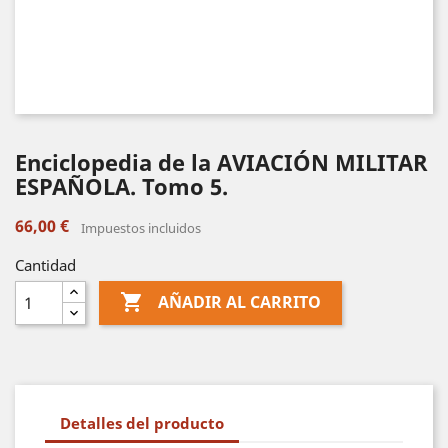
Enciclopedia de la AVIACIÓN MILITAR
ESPAÑOLA. Tomo 5.
66,00 €
Impuestos incluidos
Cantidad

AÑADIR AL CARRITO
Detalles del producto