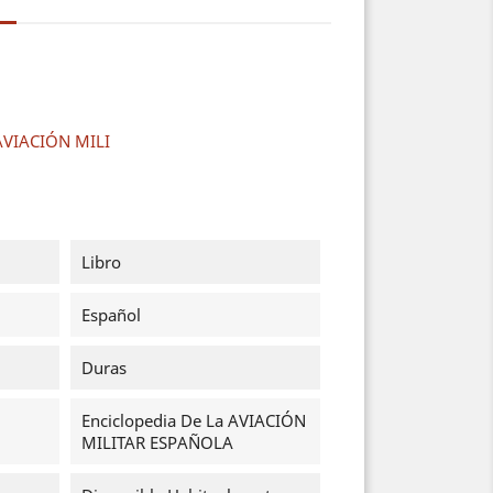
 AVIACIÓN MILI
Libro
Español
Duras
Enciclopedia De La AVIACIÓN
MILITAR ESPAÑOLA