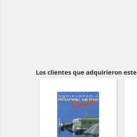
Los clientes que adquirieron es